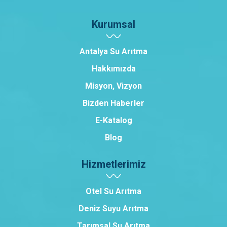
Kurumsal
Antalya Su Arıtma
Hakkımızda
Misyon, Vizyon
Bizden Haberler
E-Katalog
Blog
Hizmetlerimiz
Otel Su Arıtma
Deniz Suyu Arıtma
Tarımsal Su Arıtma