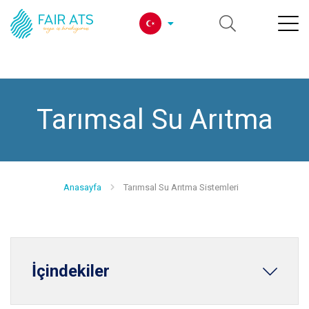
Tarımsal Su Arıtma
Anasayfa
Tarımsal Su Arıtma Sistemleri
İçindekiler