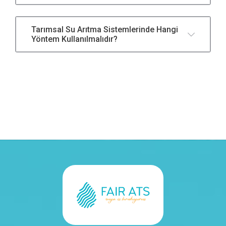
Tarımsal Su Arıtma Sistemlerinde Hangi
Yöntem Kullanılmalıdır?