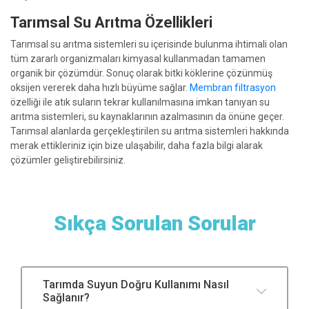
Tarımsal Su Arıtma Özellikleri
Tarımsal su arıtma sistemleri su içerisinde bulunma ihtimali olan
tüm zararlı organizmaları kimyasal kullanmadan tamamen
organik bir çözümdür. Sonuç olarak bitki köklerine çözünmüş
oksijen vererek daha hızlı büyüme sağlar.
Membran filtrasyon
özelliği ile atık suların tekrar kullanılmasına imkan tanıyan su
arıtma sistemleri, su kaynaklarının azalmasının da önüne geçer.
Tarımsal alanlarda gerçekleştirilen su arıtma sistemleri hakkında
merak ettikleriniz için bize ulaşabilir, daha fazla bilgi alarak
çözümler geliştirebilirsiniz.
Sıkça Sorulan Sorular
Tarımda Suyun Doğru Kullanımı Nasıl
Sağlanır?