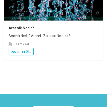
Arsenik Nedir?
Arsenik Nedir? Arsenik Zararları Nelerdir?
13 Ekim 2023
Devamını Oku