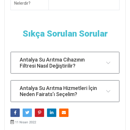
Nelerdir?
Sıkça Sorulan Sorular
Antalya Su Arıtma Cihazının
Filtresi Nasıl Değiştirilir?
Antalya Su Arıtma Hizmetleri İçin
Neden Fairats’ı Seçelim?
11 Nisan 2022