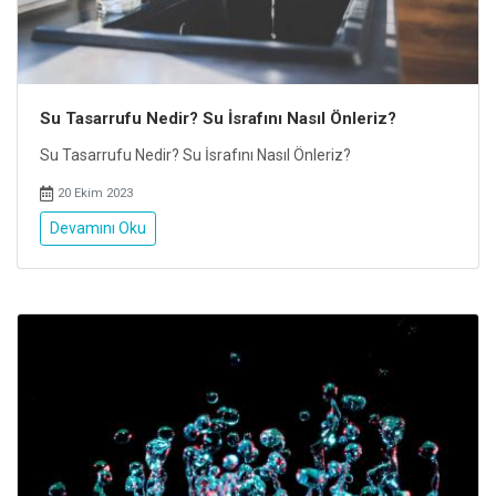
Su Tasarrufu Nedir? Su İsrafını Nasıl Önleriz?
Su Tasarrufu Nedir? Su İsrafını Nasıl Önleriz?
20 Ekim 2023
Devamını Oku