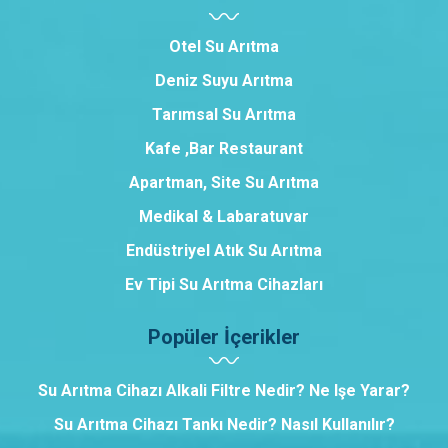
Otel Su Arıtma
Deniz Suyu Arıtma
Tarımsal Su Arıtma
Kafe ,Bar Restaurant
Apartman, Site Su Arıtma
Medikal & Labaratuvar
Endüstriyel Atık Su Arıtma
Ev Tipi Su Arıtma Cihazları
Popüler İçerikler
Su Arıtma Cihazı Alkali Filtre Nedir? Ne Işe Yarar?
Su Arıtma Cihazı Tankı Nedir? Nasıl Kullanılır?