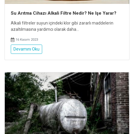
Su Arıtma Cihazı Alkali Filtre Nedir? Ne Işe Yarar?
Alkali filtreler suyun içindeki klor gibi zararlı maddelerin
azaltılmasına yardımcı olarak daha...
16 Kasım 2023
Devamını Oku