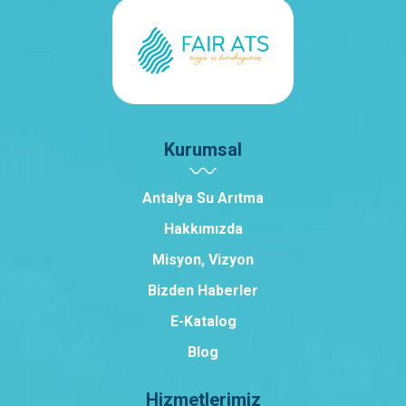
Kurumsal
Antalya Su Arıtma
Hakkımızda
Misyon, Vizyon
Bizden Haberler
E-Katalog
Blog
Hizmetlerimiz