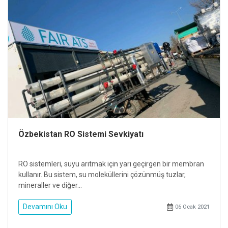
Özbekistan RO Sistemi Sevkiyatı
RO sistemleri, suyu arıtmak için yarı geçirgen bir membran
kullanır. Bu sistem, su moleküllerini çözünmüş tuzlar,
mineraller ve diğer...
Devamını Oku
06 Ocak 2021