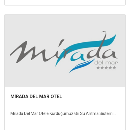
MİRADA DEL MAR OTEL
Mirada Del Mar Otele Kurduğumuz Gri Su Arıtma Sistemi...