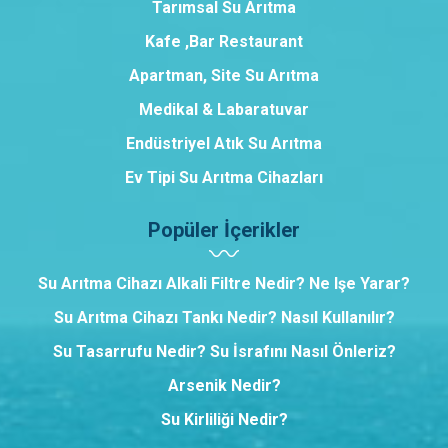
Tarımsal Su Arıtma
Kafe ,Bar Restaurant
Apartman, Site Su Arıtma
Medikal & Labaratuvar
Endüstriyel Atık Su Arıtma
Ev Tipi Su Arıtma Cihazları
Popüler İçerikler
Su Arıtma Cihazı Alkali Filtre Nedir? Ne Işe Yarar?
Su Arıtma Cihazı Tankı Nedir? Nasıl Kullanılır?
Su Tasarrufu Nedir? Su İsrafını Nasıl Önleriz?
Arsenik Nedir?
Su Kirliliği Nedir?