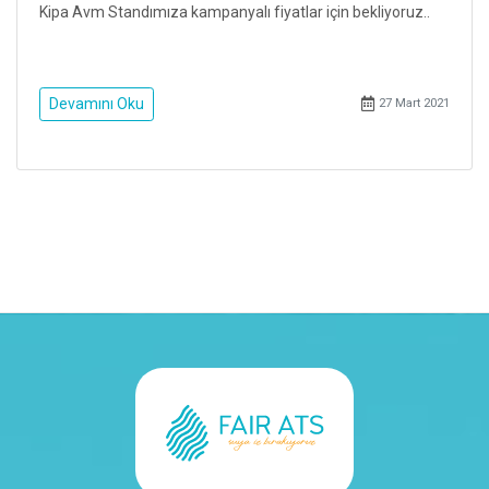
Kipa Avm Standımıza kampanyalı fiyatlar için bekliyoruz..
Devamını Oku
27 Mart 2021