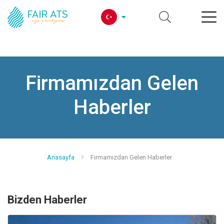
Firmamızdan Gelen
Haberler
Anasayfa
Firmamızdan Gelen Haberler
Bizden Haberler