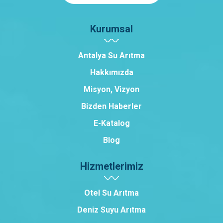
Kurumsal
Antalya Su Arıtma
Hakkımızda
Misyon, Vizyon
Bizden Haberler
E-Katalog
Blog
Hizmetlerimiz
Otel Su Arıtma
Deniz Suyu Arıtma