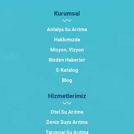
Kurumsal
Antalya Su Arıtma
Hakkımızda
Misyon, Vizyon
Bizden Haberler
E-Katalog
Blog
Hizmetlerimiz
Otel Su Arıtma
Deniz Suyu Arıtma
Tarımsal Su Arıtma