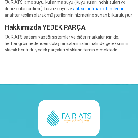
FAİR ATS içme suyu, kullanma suyu (Kuyu suları, nehir suları ve
deniz suları arıtımı ), havuz suyu ve
atık su arıtma sistemlerini
anahtar teslim olarak müşterilerinin hizmetine sunan bi kuruluştur.
Hakkımızda YEDEK PARÇA
FAİR ATS satışını yaptığı sistemler ve diğer markalar için de,
herhangi bir nedenden dolayı arızalanmaları halinde gereksinimi
olacak her türlü yedek parçaları stokların temin etmektedir.