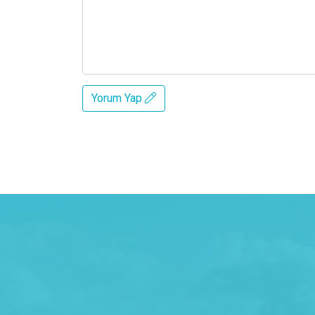
Yorum Yap