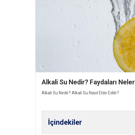
Alkali Su Nedir? Faydaları Neler
Alkali Su Nedir? Alkali Su Nasıl Elde Edilir?
İçindekiler