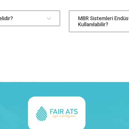
lidir?
MBR Sistemleri Endüst
Kullanılabilir?