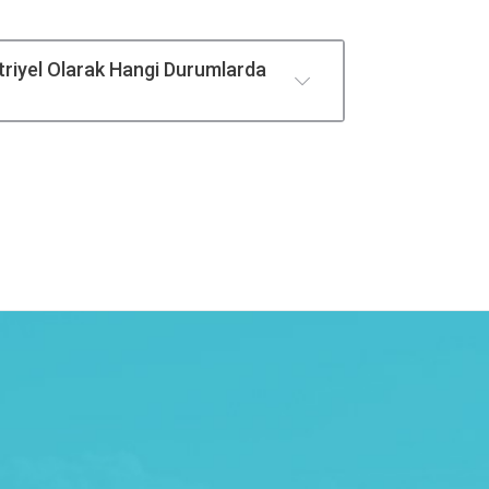
riyel Olarak Hangi Durumlarda