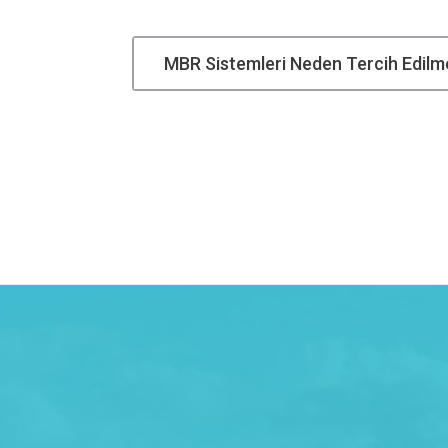
MBR Sistemleri Neden Tercih Edilme