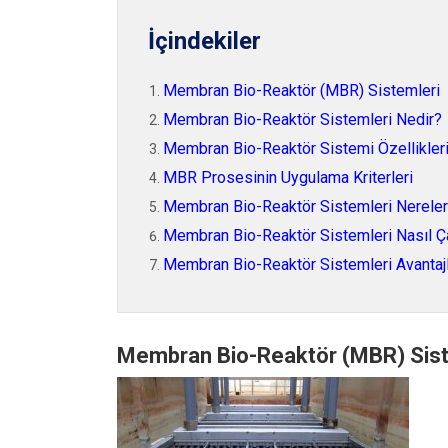
İçindekiler
Membran Bio-Reaktör (MBR) Sistemleri
Membran Bio-Reaktör Sistemleri Nedir?
Membran Bio-Reaktör Sistemi Özellikler
MBR Prosesinin Uygulama Kriterleri
Membran Bio-Reaktör Sistemleri Nerelerd
Membran Bio-Reaktör Sistemleri Nasıl Ça
Membran Bio-Reaktör Sistemleri Avantajl
Membran Bio-Reaktör (MBR) Sist