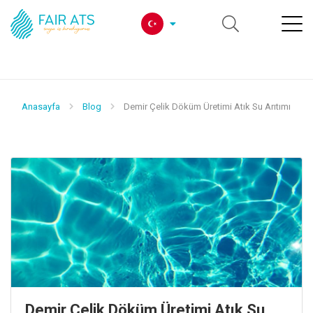
Anasayfa
Blog
Demir Çelik Döküm Üretimi Atık Su Arıtımı
Demir Çelik Döküm Üretimi Atık Su