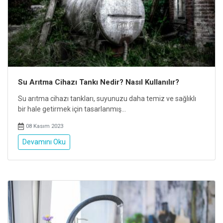
Su Arıtma Cihazı Tankı Nedir? Nasıl Kullanılır?
Su arıtma cihazı tankları, suyunuzu daha temiz ve sağlıklı
bir hale getirmek için tasarlanmış...
08 Kasım 2023
Devamını Oku