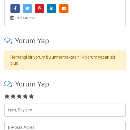
18 Nisan 2022
Yorum Yap
Herhangi bir yorum bulunmamaktadır. İlk yorum yapan siz
olun.
Yorum Yap