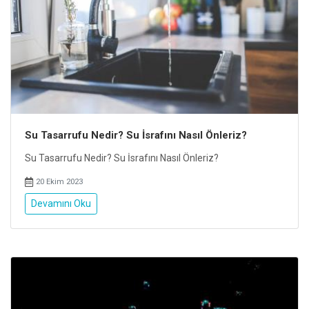
Su Tasarrufu Nedir? Su İsrafını Nasıl Önleriz?
Su Tasarrufu Nedir? Su İsrafını Nasıl Önleriz?
20 Ekim 2023
Devamını Oku