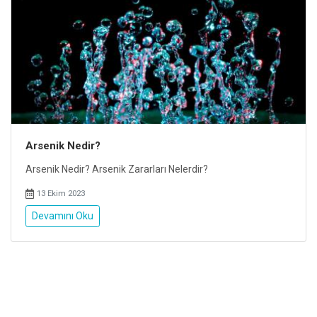
Arsenik Nedir?
Arsenik Nedir? Arsenik Zararları Nelerdir?
13 Ekim 2023
Devamını Oku