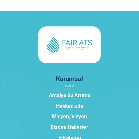
Kurumsal
Antalya Su Arıtma
Hakkımızda
Misyon, Vizyon
Bizden Haberler
E-Katalog