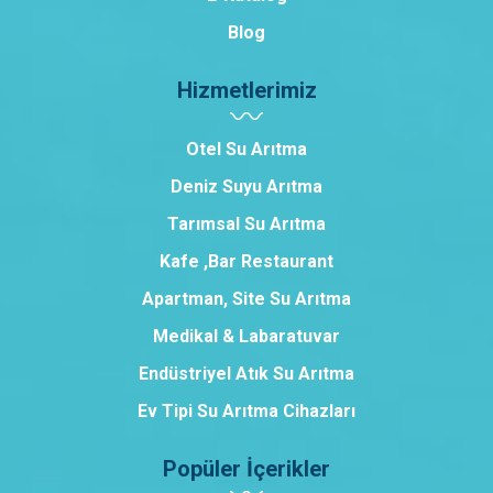
Blog
Hizmetlerimiz
Otel Su Arıtma
Deniz Suyu Arıtma
Tarımsal Su Arıtma
Kafe ,Bar Restaurant
Apartman, Site Su Arıtma
Medikal & Labaratuvar
Endüstriyel Atık Su Arıtma
Ev Tipi Su Arıtma Cihazları
Popüler İçerikler