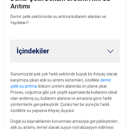
Arıtımı
Demir çelik sektöründe su arıtma kullanım alanları ve
faydaları?
İçindekiler
Günümüzde pek çok farklı sektörde büyük bir ihtiyaç olarak
karşımıza çıkan atık su arıtımı sistemleri, özellikle
demir
çelik su arıtma
döküm üretimi alanında ön plana çıkar.
Proses, soğutma gibi çok çeşitli aşamalarda kullanımı ideal
olan arıtılmış su, kullanım alanına ve amacına göre farklı
yöntemlerle gerçekleştirilir. Çünkü her bir süreçte farklı
özellikte su yapısına ihtiyaç duyulur.
Doğal su kaynaklarının korunması amacıyla gerçekleştirilen
atık su arıtımı, temel olarak suyun nötralizasyon edilmesi