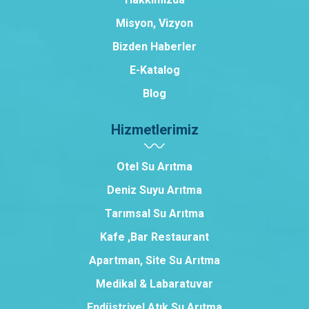
Misyon, Vizyon
Bizden Haberler
E-Katalog
Blog
Hizmetlerimiz
Otel Su Arıtma
Deniz Suyu Arıtma
Tarımsal Su Arıtma
Kafe ,Bar Restaurant
Apartman, Site Su Arıtma
Medikal & Labaratuvar
Endüstriyel Atık Su Arıtma