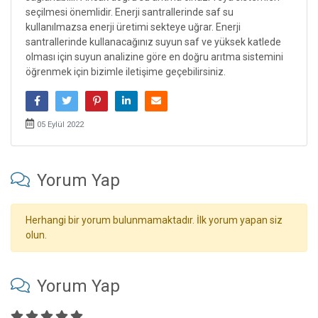
seçilmesi önemlidir. Enerji santrallerinde saf su
kullanılmazsa enerji üretimi sekteye uğrar. Enerji
santrallerinde kullanacağınız suyun saf ve yüksek katlede
olması için suyun analizine göre en doğru arıtma sistemini
öğrenmek için bizimle iletişime geçebilirsiniz.
05 Eylül 2022
Yorum Yap
Herhangi bir yorum bulunmamaktadır. İlk yorum yapan siz
olun.
Yorum Yap