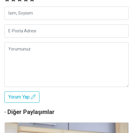
Yorum Yap
· Diğer Paylaşımlar