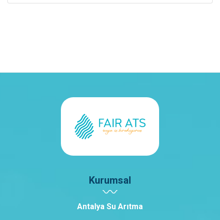
Kurumsal
Antalya Su Arıtma