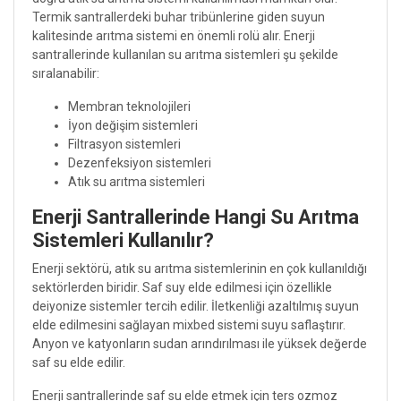
Termik santrallerdeki buhar tribünlerine giden suyun
kalitesinde arıtma sistemi en önemli rolü alır. Enerji
santrallerinde kullanılan su arıtma sistemleri şu şekilde
sıralanabilir:
Membran teknolojileri
İyon değişim sistemleri
Filtrasyon sistemleri
Dezenfeksiyon sistemleri
Atık su arıtma sistemleri
Enerji Santrallerinde Hangi Su Arıtma
Sistemleri Kullanılır?
Enerji sektörü, atık su arıtma sistemlerinin en çok kullanıldığı
sektörlerden biridir. Saf suy elde edilmesi için özellikle
deiyonize sistemler tercih edilir. İletkenliği azaltılmış suyun
elde edilmesini sağlayan mixbed sistemi suyu saflaştırır.
Anyon ve katyonların sudan arındırılması ile yüksek değerde
saf su elde edilir.
Enerji santrallerinde saf su elde etmek için ters ozmoz