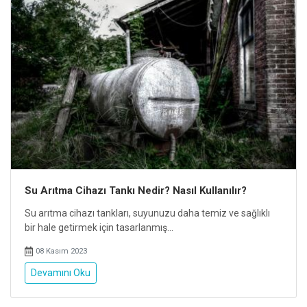
Su Arıtma Cihazı Tankı Nedir? Nasıl Kullanılır?
Su arıtma cihazı tankları, suyunuzu daha temiz ve sağlıklı
bir hale getirmek için tasarlanmış...
08 Kasım 2023
Devamını Oku