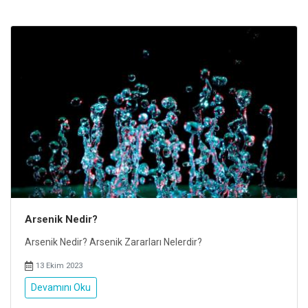
Arsenik Nedir?
Arsenik Nedir? Arsenik Zararları Nelerdir?
13 Ekim 2023
Devamını Oku