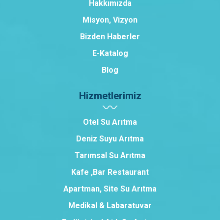
Hakkımızda
Misyon, Vizyon
Bizden Haberler
E-Katalog
Blog
Hizmetlerimiz
Otel Su Arıtma
Deniz Suyu Arıtma
Tarımsal Su Arıtma
Kafe ,Bar Restaurant
Apartman, Site Su Arıtma
Medikal & Labaratuvar