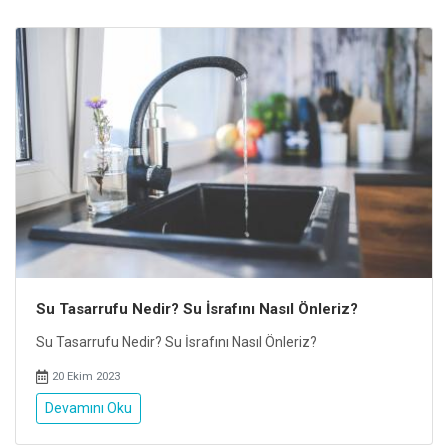
Su Tasarrufu Nedir? Su İsrafını Nasıl Önleriz?
Su Tasarrufu Nedir? Su İsrafını Nasıl Önleriz?
20 Ekim 2023
Devamını Oku