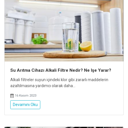
Su Arıtma Cihazı Alkali Filtre Nedir? Ne Işe Yarar?
Alkali filtreler suyun içindeki klor gibi zararlı maddelerin
azaltılmasına yardımcı olarak daha...
16 Kasım 2023
Devamını Oku