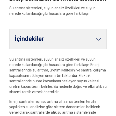
Su arıtma sistemleri, suyun analiz özellikleri ve suyun
nerede kullanılacağı gibi hususlara göre farklılaşır.
İçindekiler
Su arıtma sistemleri, suyun analiz özellikleri ve suyun
nerede kullanılacağı gibi hususlara göre farklılaşır. Enerji
santrallerinde su arıtma, üretim kalitesini ve santral çalışma
kapasitesini etkileyen önemli bir faktördür. Elektrik
santrallerinde buhar kazanlarını besleyen suyun kalitesi
üretim kapasitesini belirler. Bu nedenle doğru ve etkili atık su
sistemi tercih etmek önemlidir.
Enerji santralleri için su arıtma cihazı sistemleri tercihi
yapılırken su analizine göre sistem donanımları belirlenir.
Genel olarak santrallerde atık su arıtma sistemlerinde