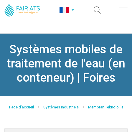
Systèmes mobiles de
traitement de l'eau (en
conteneur) | Foires
Page d'accueil
Systèmes industriels
Membran Teknolojileri