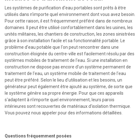
Les systèmes de purification d'eau portables sont prêts à être
utilisés dans n'importe quel environnement dont vous avez besoin.
Pour cette raison, il est fréquemment préféré dans de nombreux
domaines. Il peut être utilisé confortablement dans les usines, les
unités militaires, les chantiers de construction, les zones sinistrées
grâce à son installation facile et sa fonctionnalité portable. Le
problème d'eau potable que l'on peut rencontrer dans une
construction éloignée du centre-ville est facilement résolu par des
systèmes mobiles de traitement de l'eau. Si une installation en
construction ne dispose pas encore d'un système permanent de
traitement de l'eau, un système mobile de traitement de l'eau
peut être préféré. Selon le lieu d'utilisation et les besoins, un
générateur peut également être ajouté au système, de sorte que
le système génère sa propre énergie. Pour que ces appareils
s'adaptent à n'importe quel environnement, leurs parois
intérieures sont recouvertes de matériaux d'isolation thermique.
Vous pouvez nous appeler pour des informations détaillées.
Questions fréquemment posées