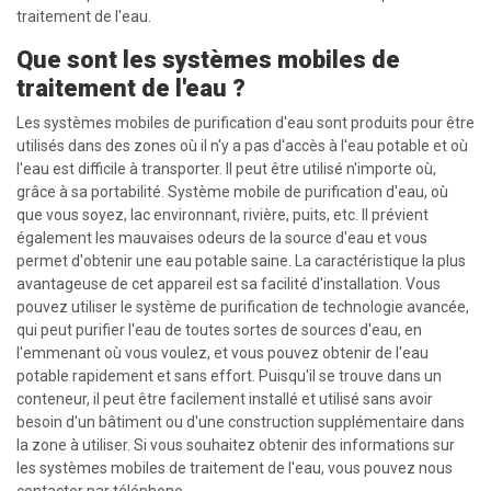
traitement de l'eau.
Que sont les systèmes mobiles de
traitement de l'eau ?
Les systèmes mobiles de purification d'eau sont produits pour être
utilisés dans des zones où il n'y a pas d'accès à l'eau potable et où
l'eau est difficile à transporter. Il peut être utilisé n'importe où,
grâce à sa portabilité. Système mobile de purification d'eau, où
que vous soyez, lac environnant, rivière, puits, etc. Il prévient
également les mauvaises odeurs de la source d'eau et vous
permet d'obtenir une eau potable saine. La caractéristique la plus
avantageuse de cet appareil est sa facilité d'installation. Vous
pouvez utiliser le système de purification de technologie avancée,
qui peut purifier l'eau de toutes sortes de sources d'eau, en
l'emmenant où vous voulez, et vous pouvez obtenir de l'eau
potable rapidement et sans effort. Puisqu'il se trouve dans un
conteneur, il peut être facilement installé et utilisé sans avoir
besoin d'un bâtiment ou d'une construction supplémentaire dans
la zone à utiliser. Si vous souhaitez obtenir des informations sur
les systèmes mobiles de traitement de l'eau, vous pouvez nous
contacter par téléphone.