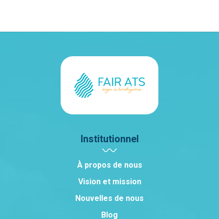
Institutionnel
À propos de nous
Vision et mission
Nouvelles de nous
Blog