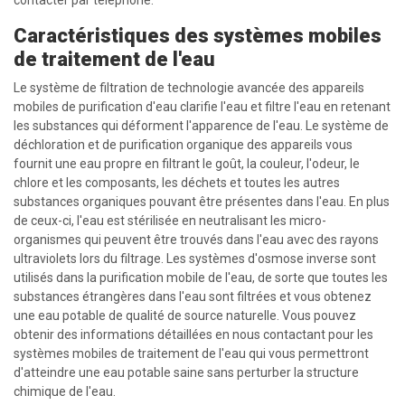
Caractéristiques des systèmes mobiles
de traitement de l'eau
Le système de filtration de technologie avancée des appareils
mobiles de purification d'eau clarifie l'eau et filtre l'eau en retenant
les substances qui déforment l'apparence de l'eau. Le système de
déchloration et de purification organique des appareils vous
fournit une eau propre en filtrant le goût, la couleur, l'odeur, le
chlore et les composants, les déchets et toutes les autres
substances organiques pouvant être présentes dans l'eau. En plus
de ceux-ci, l'eau est stérilisée en neutralisant les micro-
organismes qui peuvent être trouvés dans l'eau avec des rayons
ultraviolets lors du filtrage. Les systèmes d'osmose inverse sont
utilisés dans la purification mobile de l'eau, de sorte que toutes les
substances étrangères dans l'eau sont filtrées et vous obtenez
une eau potable de qualité de source naturelle. Vous pouvez
obtenir des informations détaillées en nous contactant pour les
systèmes mobiles de traitement de l'eau qui vous permettront
d'atteindre une eau potable saine sans perturber la structure
chimique de l'eau.