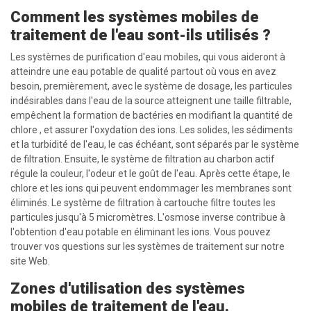
Comment les systèmes mobiles de
traitement de l'eau sont-ils utilisés ?
Les systèmes de purification d'eau mobiles, qui vous aideront à
atteindre une eau potable de qualité partout où vous en avez
besoin, premièrement, avec le système de dosage, les particules
indésirables dans l'eau de la source atteignent une taille filtrable,
empêchent la formation de bactéries en modifiant la quantité de
chlore , et assurer l'oxydation des ions. Les solides, les sédiments
et la turbidité de l'eau, le cas échéant, sont séparés par le système
de filtration. Ensuite, le système de filtration au charbon actif
régule la couleur, l'odeur et le goût de l'eau. Après cette étape, le
chlore et les ions qui peuvent endommager les membranes sont
éliminés. Le système de filtration à cartouche filtre toutes les
particules jusqu'à 5 micromètres. L'osmose inverse contribue à
l'obtention d'eau potable en éliminant les ions. Vous pouvez
trouver vos questions sur les systèmes de traitement sur notre
site Web.
Zones d'utilisation des systèmes
mobiles de traitement de l'eau.