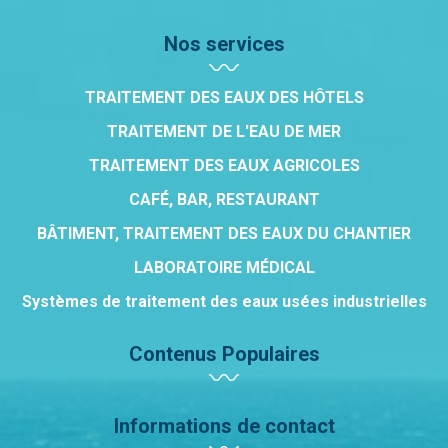
Nos services
TRAITEMENT DES EAUX DES HÔTELS
TRAITEMENT DE L'EAU DE MER
TRAITEMENT DES EAUX AGRICOLES
CAFÉ, BAR, RESTAURANT
BÂTIMENT, TRAITEMENT DES EAUX DU CHANTIER
LABORATOIRE MÉDICAL
Systèmes de traitement des eaux usées industrielles
Contenus Populaires
Informations de contact