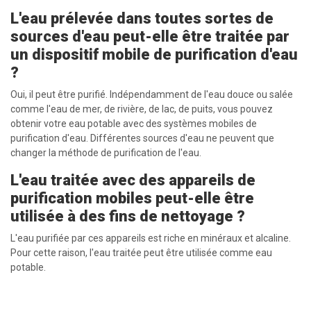
L'eau prélevée dans toutes sortes de
sources d'eau peut-elle être traitée par
un dispositif mobile de purification d'eau
?
Oui, il peut être purifié. Indépendamment de l'eau douce ou salée
comme l'eau de mer, de rivière, de lac, de puits, vous pouvez
obtenir votre eau potable avec des systèmes mobiles de
purification d'eau. Différentes sources d'eau ne peuvent que
changer la méthode de purification de l'eau.
L'eau traitée avec des appareils de
purification mobiles peut-elle être
utilisée à des fins de nettoyage ?
L'eau purifiée par ces appareils est riche en minéraux et alcaline.
Pour cette raison, l'eau traitée peut être utilisée comme eau
potable.