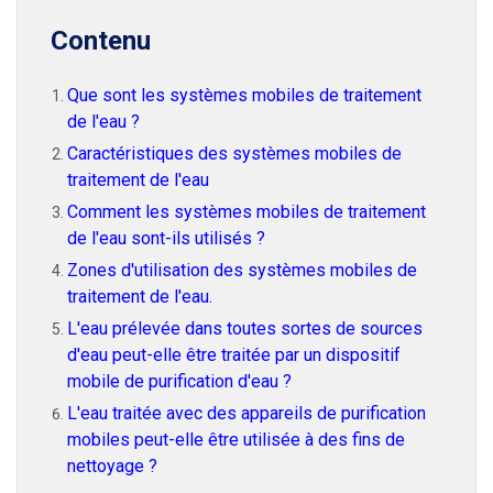
Contenu
Que sont les systèmes mobiles de traitement
de l'eau ?
Caractéristiques des systèmes mobiles de
traitement de l'eau
Comment les systèmes mobiles de traitement
de l'eau sont-ils utilisés ?
Zones d'utilisation des systèmes mobiles de
traitement de l'eau.
L'eau prélevée dans toutes sortes de sources
d'eau peut-elle être traitée par un dispositif
mobile de purification d'eau ?
L'eau traitée avec des appareils de purification
mobiles peut-elle être utilisée à des fins de
nettoyage ?