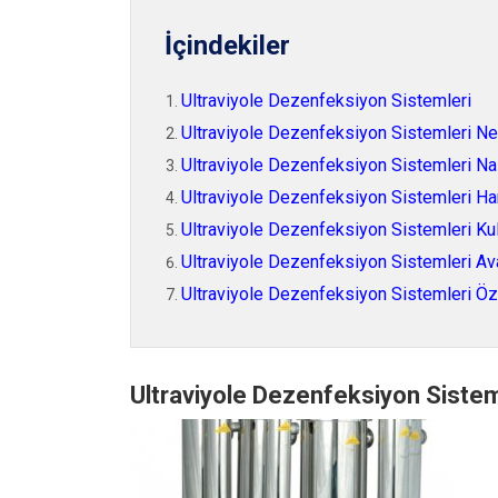
İçindekiler
Ultraviyole Dezenfeksiyon Sistemleri
Ultraviyole Dezenfeksiyon Sistemleri Ne
Ultraviyole Dezenfeksiyon Sistemleri Nas
Ultraviyole Dezenfeksiyon Sistemleri Han
Ultraviyole Dezenfeksiyon Sistemleri Kul
Ultraviyole Dezenfeksiyon Sistemleri Ava
Ultraviyole Dezenfeksiyon Sistemleri Öze
Ultraviyole Dezenfeksiyon Sistem