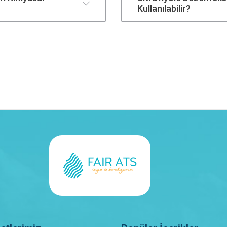
Kullanılabilir?