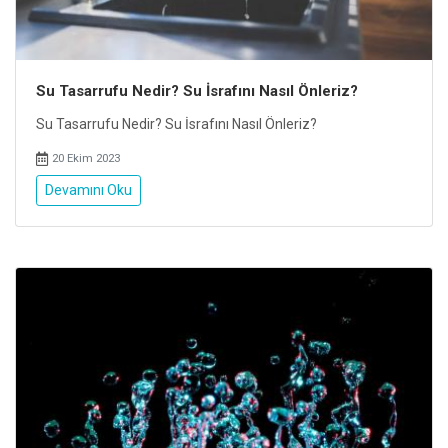
Su Tasarrufu Nedir? Su İsrafını Nasıl Önleriz?
Su Tasarrufu Nedir? Su İsrafını Nasıl Önleriz?
20 Ekim 2023
Devamını Oku