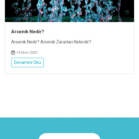
Arsenik Nedir?
Arsenik Nedir? Arsenik Zararları Nelerdir?
13 Ekim 2023
Devamını Oku