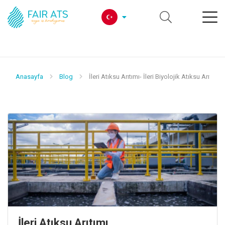
Anasayfa
Blog
İleri Atıksu Arıtımı- İleri Biyolojik Atıksu Arıtma
İleri Atıksu Arıtımı