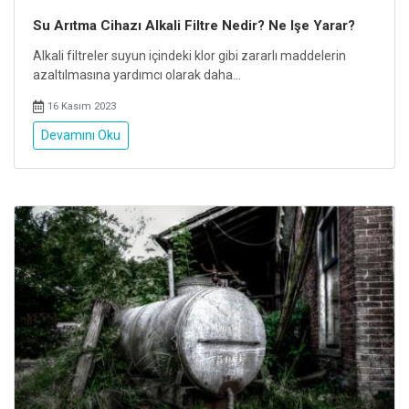
Su Arıtma Cihazı Alkali Filtre Nedir? Ne Işe Yarar?
Alkali filtreler suyun içindeki klor gibi zararlı maddelerin
azaltılmasına yardımcı olarak daha...
16 Kasım 2023
Devamını Oku