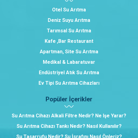
Otel Su Arıtma
Deniz Suyu Arıtma
Tarımsal Su Arıtma
Kafe ,Bar Restaurant
Apartman, Site Su Arıtma
Medikal & Labaratuvar
Endüstriyel Atık Su Arıtma
Ev Tipi Su Arıtma Cihazları
Popüler İçerikler
Su Arıtma Cihazı Alkali Filtre Nedir? Ne Işe Yarar?
Su Arıtma Cihazı Tankı Nedir? Nasıl Kullanılır?
Su Tasarrufu Nedir? Su İsrafını Nasıl Önleriz?