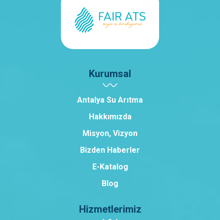
Kurumsal
Antalya Su Arıtma
Hakkımızda
Misyon, Vizyon
Bizden Haberler
E-Katalog
Blog
Hizmetlerimiz