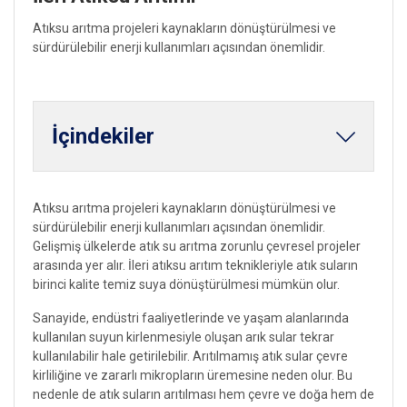
Atıksu arıtma projeleri kaynakların dönüştürülmesi ve
sürdürülebilir enerji kullanımları açısından önemlidir.
İçindekiler
Atıksu arıtma projeleri kaynakların dönüştürülmesi ve
sürdürülebilir enerji kullanımları açısından önemlidir.
Gelişmiş ülkelerde atık su arıtma zorunlu çevresel projeler
arasında yer alır. İleri atıksu arıtım teknikleriyle atık suların
birinci kalite temiz suya dönüştürülmesi mümkün olur.
Sanayide, endüstri faaliyetlerinde ve yaşam alanlarında
kullanılan suyun kirlenmesiyle oluşan arık sular tekrar
kullanılabilir hale getirilebilir. Arıtılmamış atık sular çevre
kirliliğine ve zararlı mikropların üremesine neden olur. Bu
nedenle de atık suların arıtılması hem çevre ve doğa hem de